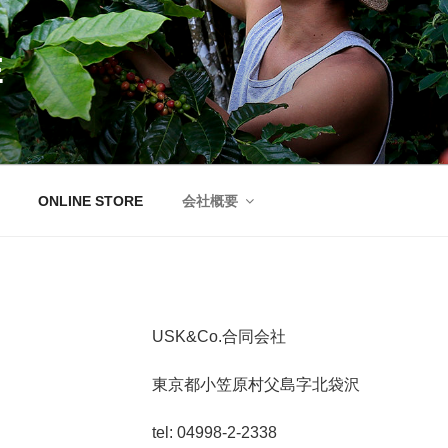
E
ONLINE STORE
会社概要
USK&Co.合同会社
東京都小笠原村父島字北袋沢
tel: 04998-2-2338